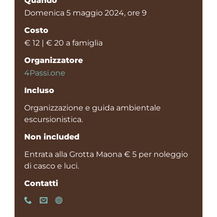
Quando
Domenica 5 maggio 2024, ore 9
Costo
€ 12 | € 20 a famiglia
Organizzatore
4Passi.one
Incluso
Organizzazione e guida ambientale
escursionistica.
Non included
Entrata alla Grotta Maona € 5 per noleggio
di casco e luci.
Contatti