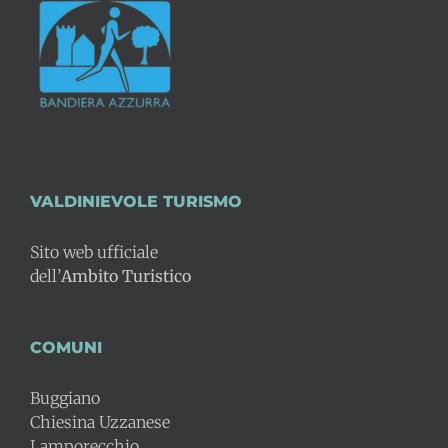
VALDINIEVOLE TURISMO
Sito web ufficiale
dell’
Ambito Turistico
COMUNI
Buggiano
Chiesina Uzzanese
Lamporecchio