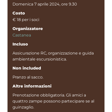
Domenica 7 aprile 2024, ore 9.30
Costo
€ 18 per i soci
Organizzatore
Castanea
Incluso
Assicurazione RC, organizzazione e guida
ambientale escursionistica.
Non included
Pranzo al sacco.
Altre informazioni
Prenotazione obbligatoria. Gli amici a
quattro zampe possono partecipare se al
guinzaglio.